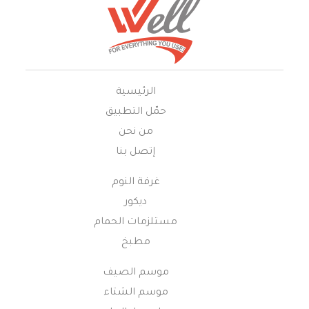
الرئيسية
حمّل التطبيق
من نحن
إتصل بنا
غرفة النوم
ديكور
مستلزمات الحمام
مطبخ
موسم الصيف
موسم الشتاء