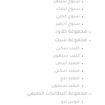
سنوج سيلفر
سنوج ليلاك
سنوج كحلي
سنوج أخضر
مجموعة كلاود
مجموعة شيك
كليب سكني
كليب سيمون
فيفيد أبيض
فيفيد سكني
فيفيد بيج
فيفيد سيمون
مجموعة البطانيات الصيفي
موس ثرو