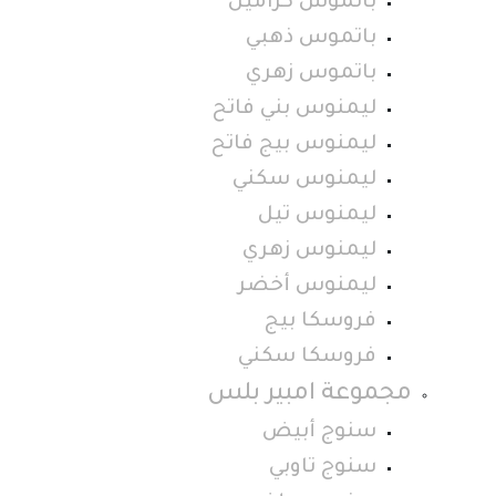
باتموس كراميل
باتموس ذهبي
باتموس زهري
ليمنوس بني فاتح
ليمنوس بيج فاتح
ليمنوس سكني
ليمنوس تيل
ليمنوس زهري
ليمنوس أخضر
فروسكا بيج
فروسكا سكني
مجموعة امبير بلس
سنوج أبيض
سنوج تاوبي