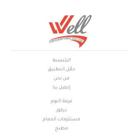
الرئيسية
حمّل التطبيق
من نحن
إتصل بنا
غرفة النوم
ديكور
مستلزمات الحمام
مطبخ