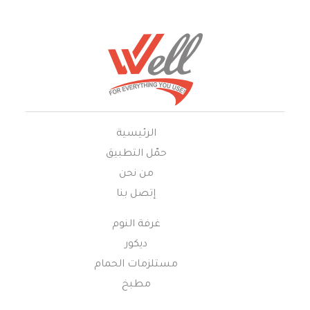
الرئيسية
حمّل التطبيق
من نحن
إتصل بنا
غرفة النوم
ديكور
مستلزمات الحمام
مطبخ