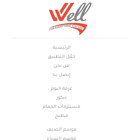
الرئيسية
حمّل التطبيق
من نحن
إتصل بنا
غرفة النوم
ديكور
مستلزمات الحمام
مطبخ
موسم الصيف
موسم الشتاء