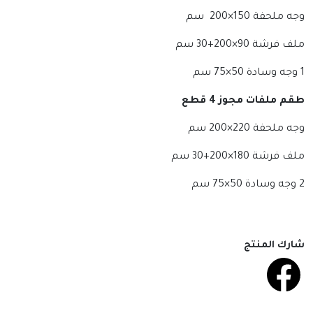
وجه ملحفة 150×200 سم
ملف فرشة 90×200+30 سم
1 وجه وسادة 50×75 سم
طقم ملفات مجوز 4 قطع
وجه ملحفة 220×200 سم
ملف فرشة 180×200+30 سم
2 وجه وسادة 50×75 سم
شارك المنتج