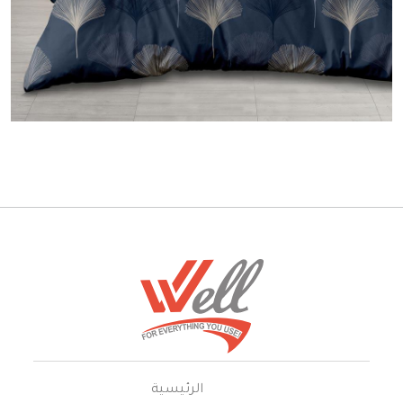
الرئيسية