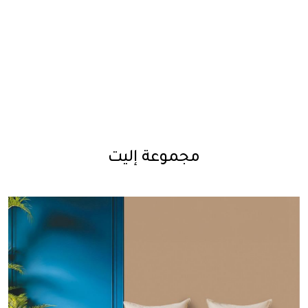
مجموعة إليت