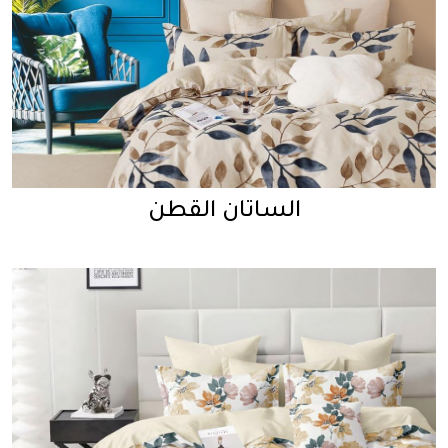
الساتان القطن