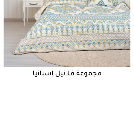
مجموعة فلانيل إسبانيا