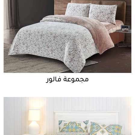
مجموعة فالور