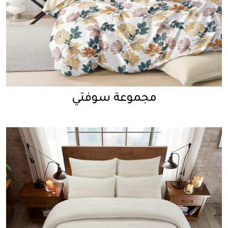
مجموعة سوفتي