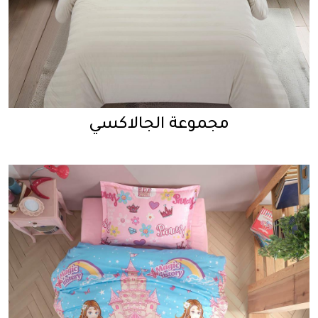
مجموعة الجالاكسي