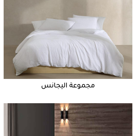
مجموعة اليجانس