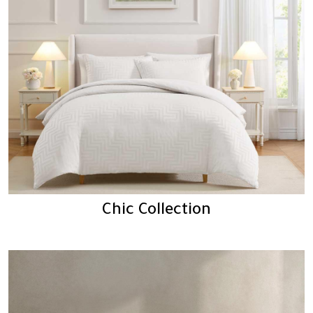
Chic Collection