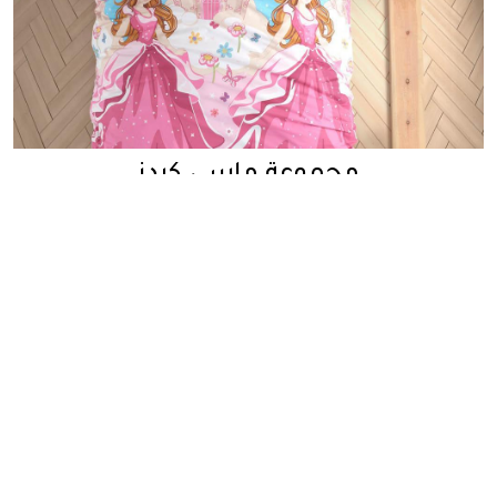
مجموعة ماسي كيدز