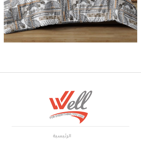
الرئيسية