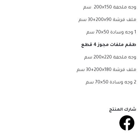
وجه ملحفة 150×200 سم
ملف فرشة 90×200+30 سم
1 وجه وسادة 50×70 سم
طقم ملفات مجوز 4 قطع
وجه ملحفة 220×200 سم
ملف فرشة 180×200+30 سم
2 وجه وسادة 50×70 سم
شارك المنتج