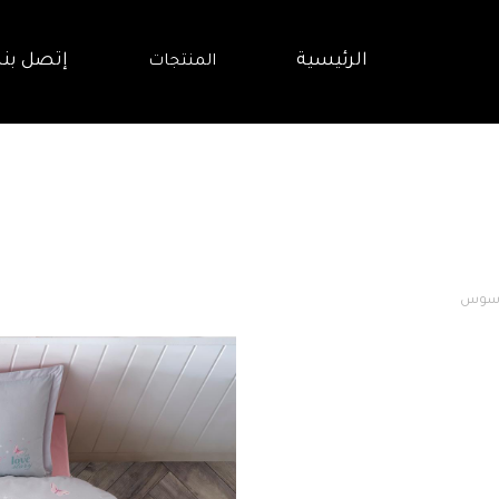
الرئيسية
إتصل بنا
المنتجات
اسوس