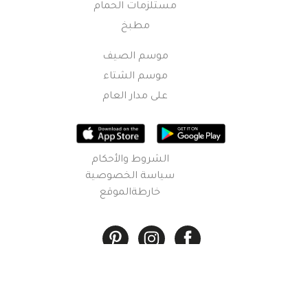
مستلزمات الحمام
مطبخ
موسم الصيف
موسم الشتاء
على مدار العام
الشروط والأحكام
سياسة الخصوصية
خارطةالموقع
© 2026 شركة ويل. جميع الحقوق محفوظة.