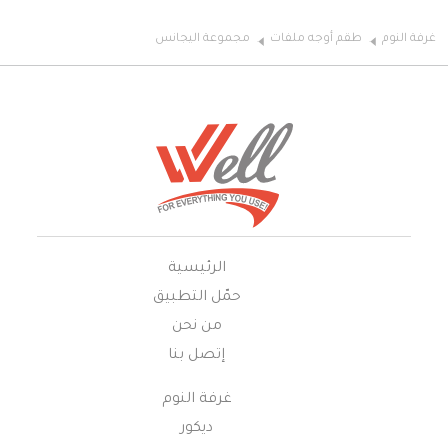
غرفة النوم
طقم أوجه ملفات
مجموعة اليجانس
الرئيسية
حمّل التطبيق
من نحن
إتصل بنا
غرفة النوم
ديكور