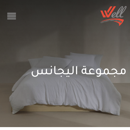
مجموعة اليجانس