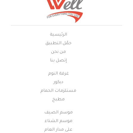
الرئيسية
حمّل التطبيق
من نحن
إتصل بنا
غرفة النوم
ديكور
مستلزمات الحمام
مطبخ
موسم الصيف
موسم الشتاء
على مدار العام