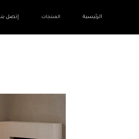
الرئيسية
إتصل بنا
المنتجات