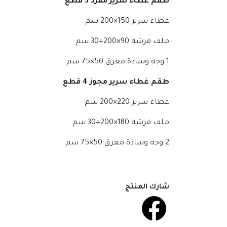
طقم غطاء سرير مفرد 3
قطع
غطاء سرير 150×200 سم
ملف فرشة 90×200+30 سم
1 وجه وسادة معرق 50×75 سم
طقم غطاء سرير مجوز 4
قطع
غطاء سرير 220×200 سم
ملف فرشة 180×200+30 سم
2 وجه وسادة معرق 50×75 سم
شارك المنتج