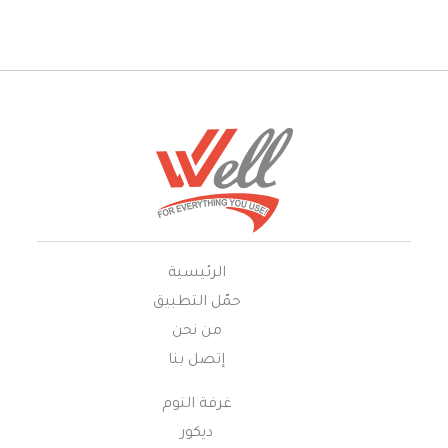
الرئيسية
حمّل التطبيق
من نحن
إتصل بنا
غرفة النوم
ديكور