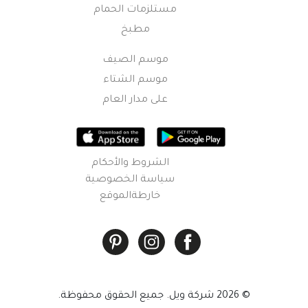
مستلزمات الحمام
مطبخ
موسم الصيف
موسم الشتاء
على مدار العام
الشروط والأحكام
سياسة الخصوصية
خارطةالموقع
© 2026 شركة ويل. جميع الحقوق محفوظة.