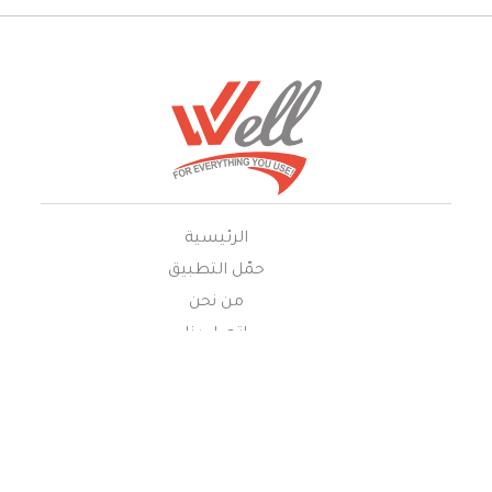
الرئيسية
حمّل التطبيق
من نحن
إتصل بنا
غرفة النوم
ديكور
مستلزمات الحمام
مطبخ