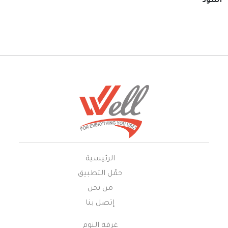
أسود
الرئيسية
حمّل التطبيق
من نحن
إتصل بنا
غرفة النوم