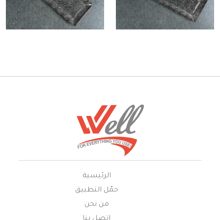
الرئيسية
حمّل التطبيق
من نحن
إتصل بنا