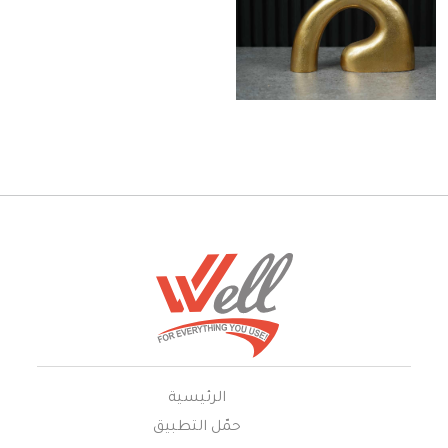
الرئيسية
حمّل التطبيق