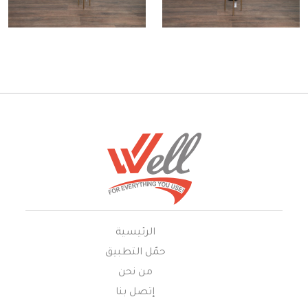
الرئيسية
حمّل التطبيق
من نحن
إتصل بنا