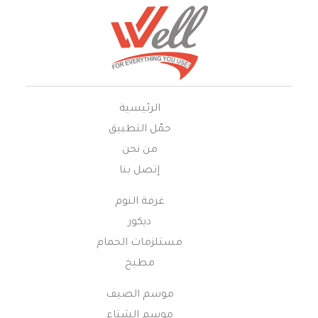
الرئيسية
حمّل التطبيق
من نحن
إتصل بنا
غرفة النوم
ديكور
مستلزمات الحمام
مطبخ
موسم الصيف
موسم الشتاء