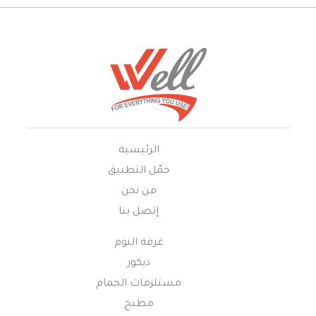
الرئيسية
حمّل التطبيق
من نحن
إتصل بنا
غرفة النوم
ديكور
مستلزمات الحمام
مطبخ