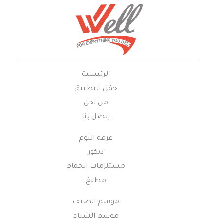
الرئيسية
حمّل التطبيق
من نحن
إتصل بنا
غرفة النوم
ديكور
مستلزمات الحمام
مطبخ
موسم الصيف
موسم الشتاء