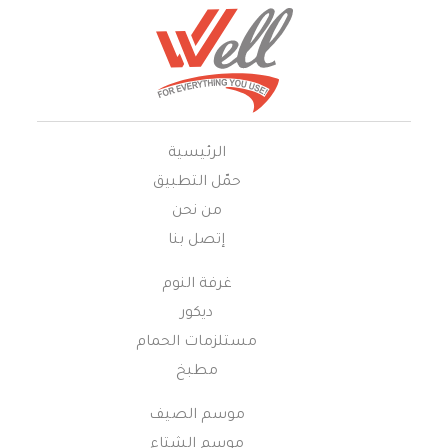
الرئيسية
حمّل التطبيق
من نحن
إتصل بنا
غرفة النوم
ديكور
مستلزمات الحمام
مطبخ
موسم الصيف
موسم الشتاء