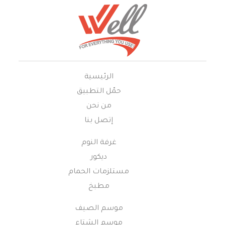
الرئيسية
حمّل التطبيق
من نحن
إتصل بنا
غرفة النوم
ديكور
مستلزمات الحمام
مطبخ
موسم الصيف
موسم الشتاء