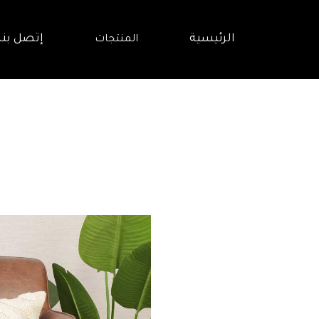
الرئيسية
إتصل بنا
المنتجات