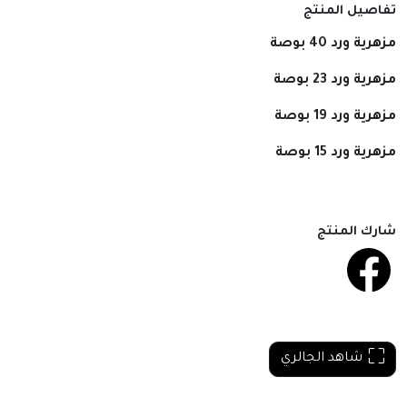
تفاصيل المنتج
مزهرية ورد 40 بوصة
مزهرية ورد 23 بوصة
مزهرية ورد 19 بوصة
مزهرية ورد 15 بوصة
شارك المنتج
شاهد الجالري