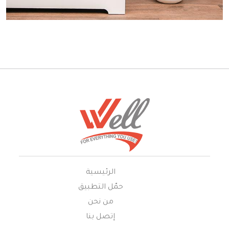
الرئيسية
حمّل التطبيق
من نحن
إتصل بنا