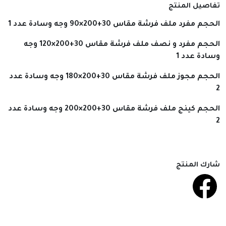
تفاصيل المنتج
الحجم
مفرد
ملف فرشة مقاس
30+200×90
وجه وسادة
عدد 1
الحجم
مفرد و نصف
ملف فرشة مقاس
30+200×120
وجه
وسادة
عدد 1
الحجم
مجوز
ملف فرشة مقاس
30+200×180
وجه وسادة
عدد
2
الحجم
كينج
ملف فرشة مقاس
30+200×200
وجه وسادة
عدد
2
شارك المنتج