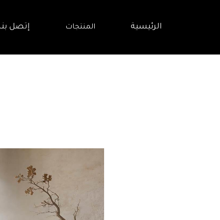
الرئيسية
إتصل بنا
المنتجات