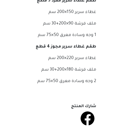
طقم غطاء سرير مفرد 3
قطع
غطاء سرير 150×200 سم
ملف فرشة 90×200+30 سم
1 وجه وسادة معرق 50×75 سم
طقم غطاء سرير مجوز 4
قطع
غطاء سرير 220×200 سم
ملف فرشة 180×200+30 سم
2 وجه وسادة معرق 50×75 سم
شارك المنتج