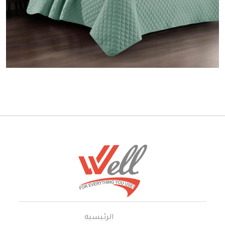
الرئيسية