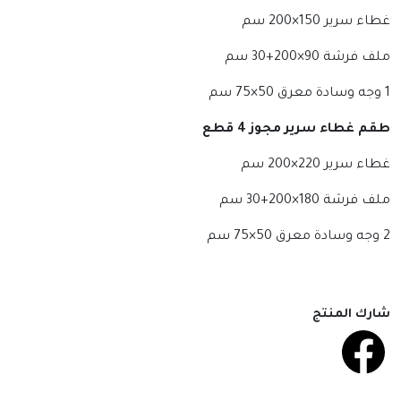
غطاء سرير 150×200 سم
ملف فرشة 90×200+30 سم
1 وجه وسادة معرق 50×75 سم
طقم غطاء سرير مجوز 4
قطع
غطاء سرير 220×200 سم
ملف فرشة 180×200+30 سم
2 وجه وسادة معرق 50×75 سم
شارك المنتج