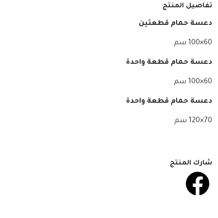
تفاصيل المنتج
دعسة حمام قطعتين
60×100 سم
دعسة حمام قطعة واحدة
60×100 سم
دعسة حمام قطعة واحدة
70×120 سم
شارك المنتج