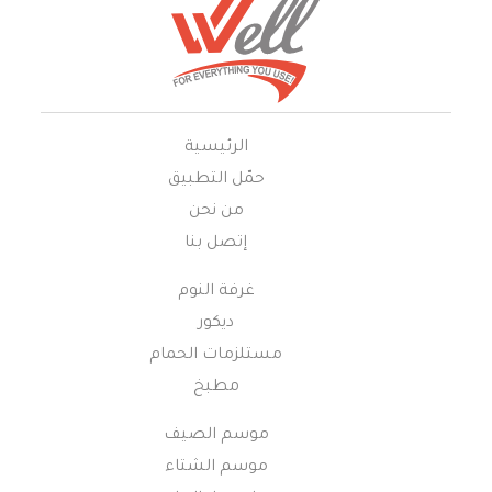
الرئيسية
حمّل التطبيق
من نحن
إتصل بنا
غرفة النوم
ديكور
مستلزمات الحمام
مطبخ
موسم الصيف
موسم الشتاء