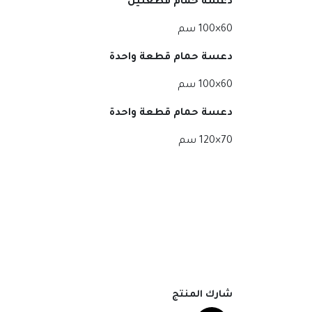
دعسة حمام قطعتين
60×100 سم
دعسة حمام قطعة واحدة
60×100 سم
دعسة حمام قطعة واحدة
70×120 سم
شارك المنتج