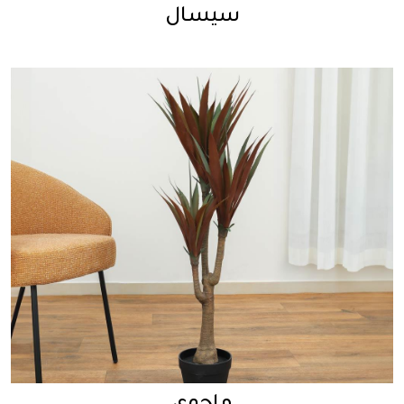
سيسال