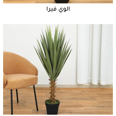
الوي فيرا